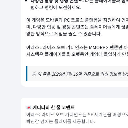
다양한 협동 및 경쟁 콘텐츠:
다른 플레이어들과 함께
험하고 랭킹에 도전하세요.
이 게임은 모바일과 PC 크로스 플랫폼을 지원하여 언
며, 다양한 협동 및 경쟁 콘텐츠는 플레이어들에게 끊
양한 방식으로 게임을 즐길 수 있습니다.
아레스 : 라이즈 오브 가디언즈는 MMORPG 팬뿐만
시스템은 플레이어들을 오랫동안 게임에 몰입하게 만들
※ 이 글은 2026년 7월 15일 기준으로 최신 정보를 
에디터의 한 줄 코멘트
아레스: 라이즈 오브 가디언즈는 SF 세계관을 배경으
박진감 넘치는 플레이를 제공합니다.