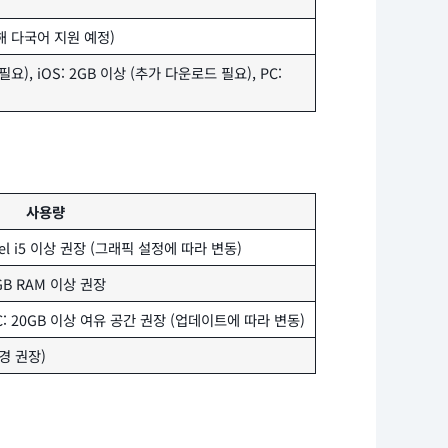
해 다국어 지원 예정)
필요), iOS: 2GB 이상 (추가 다운로드 필요), PC:
사용량
tel i5 이상 권장 (그래픽 설정에 따라 변동)
8GB RAM 이상 권장
C: 20GB 이상 여유 공간 권장 (업데이트에 따라 변동)
경 권장)