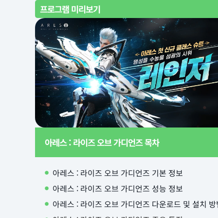
프로그램 미리보기
아레스 : 라이즈 오브 가디언즈 목차
아레스 : 라이즈 오브 가디언즈 기본 정보
아레스 : 라이즈 오브 가디언즈 성능 정보
아레스 : 라이즈 오브 가디언즈 다운로드 및 설치 방