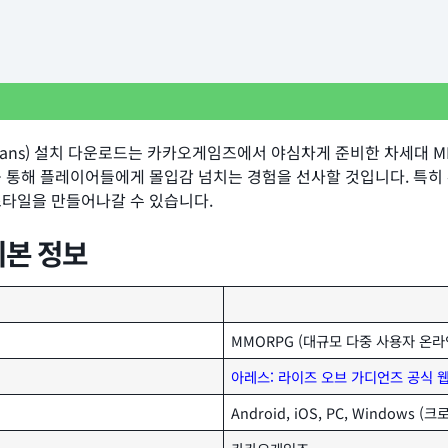
Guardians) 설치 다운로드는 카카오게임즈에서 야심차게 준비한 차세
를 통해 플레이어들에게 몰입감 넘치는 경험을 선사할 것입니다. 특히
스타일을 만들어나갈 수 있습니다.
기본 정보
MMORPG (대규모 다중 사용자 온라
아레스: 라이즈 오브 가디언즈 공식 
Android, iOS, PC, Windows 