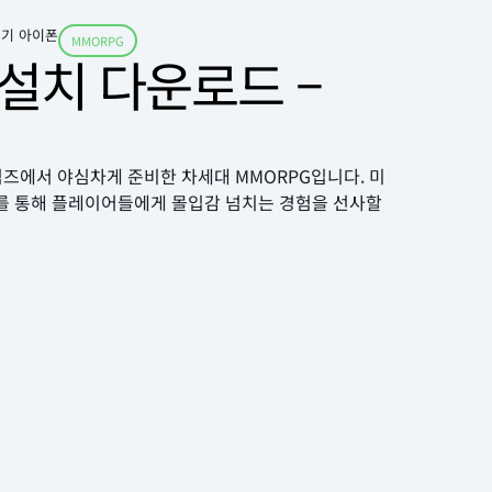
기기 아이폰
MMORPG
 설치 다운로드 –
카오게임즈에서 야심차게 준비한 차세대 MMORPG입니다. 미
를 통해 플레이어들에게 몰입감 넘치는 경험을 선사할