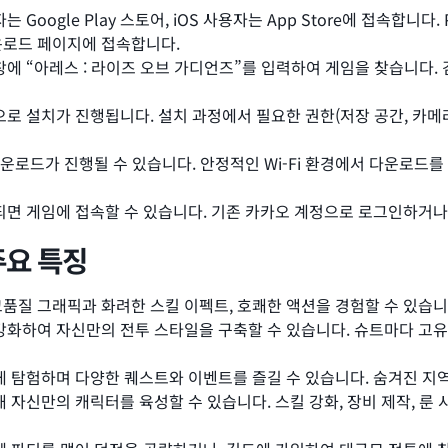
자는 Google Play 스토어, iOS 사용자는 App Store에 접속
해 다운로드 페이지에 접속합니다.
에 “아레스 : 라이즈 오브 가디언즈”를 입력하여 게임을 찾습니다.
 설치가 진행됩니다. 설치 과정에서 필요한 권한(저장 공간, 카메라,
다운로드가 진행될 수 있습니다. 안정적인 Wi-Fi 환경에서 다운로드
면 게임에 접속할 수 있습니다. 기존 카카오 계정으로 로그인하거나
주요 특징
품질 그래픽과 화려한 스킬 이펙트, 호쾌한 액션을 경험할 수 있습니
강화하여 자신만의 전투 스타일을 구축할 수 있습니다. 슈트마다 고유
 탐험하며 다양한 퀘스트와 이벤트를 즐길 수 있습니다. 숨겨진 지
 자신만의 캐릭터를 육성할 수 있습니다. 스킬 강화, 장비 제작, 룬