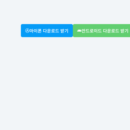
아이폰 다운로드 받기
안드로이드 다운로드 받기