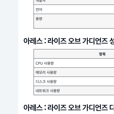
개발사
언어
용량
아레스 : 라이즈 오브 가디언즈 
항목
CPU 사용량
메모리 사용량
디스크 사용량
네트워크 사용량
아레스 : 라이즈 오브 가디언즈 