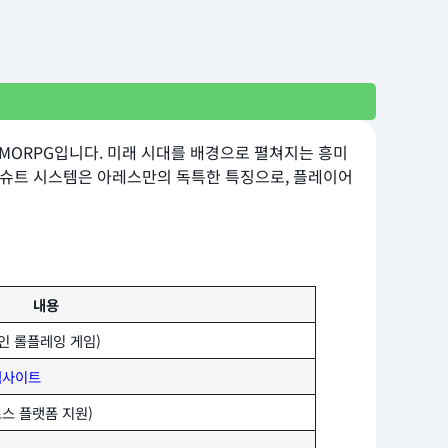
대 MMORPG입니다. 미래 시대를 배경으로 펼쳐지는 흥미
 슈트 시스템은 아레스만의 독특한 특징으로, 플레이어
내용
인 롤플레잉 게임)
웹사이트
(크로스 플랫폼 지원)