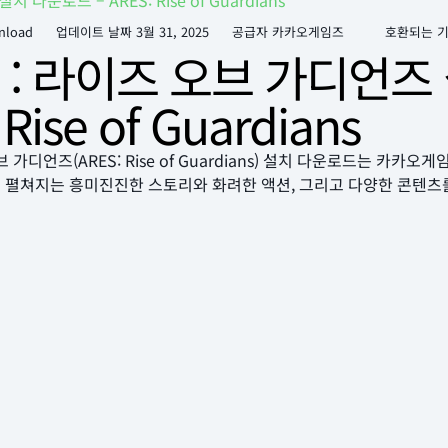
다운로드 – ARES: Rise of Guardians
nload
업데이트 날짜
3월 31, 2025
공급자 카카오게임즈
호환되는 
 : 라이즈 오브 가디언즈
 Rise of Guardians
브 가디언즈(ARES: Rise of Guardians) 설치 다운로드는 카
 펼쳐지는 흥미진진한 스토리와 화려한 액션, 그리고 다양한 콘텐츠