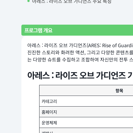
아레스 : 라이즈 오브 가디언즈 주요 특징
프로그램 개요
아레스 : 라이즈 오브 가디언즈(ARES: Rise of 
진진한 스토리와 화려한 액션, 그리고 다양한 콘텐츠
는 다양한 슈트를 수집하고 조합하여 자신만의 전투 
아레스 : 라이즈 오브 가디언즈 
항목
카테고리
홈페이지
운영체제