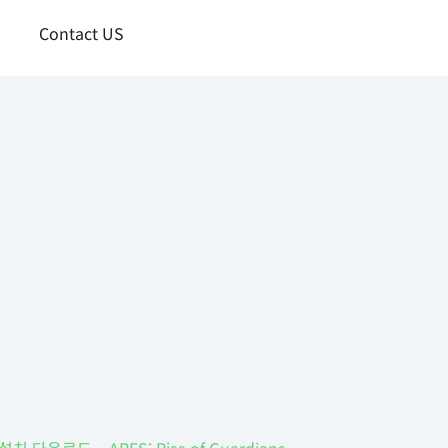
Contact US