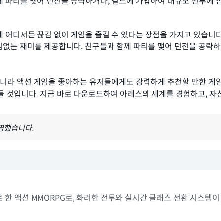
 파티를 맺어 던전을 공략하거나, 길드에 가입하여 대규모 전투에 참여
제 어디서든 끊김 없이 게임을 즐길 수 있다는 장점을 가지고 있습니
임없는 재미를 제공합니다. 친구들과 함께 파티를 맺어 던전을 공략하
 아니라 액션 게임을 좋아하는 유저들에게도 강력하게 추천할 만한 게임
 것입니다. 지금 바로 다운로드하여 아레스의 세계를 경험하고, 자
반영했습니다.
로 한 액션 MMORPG로, 화려한 전투와 실시간 클래스 전환 시스템