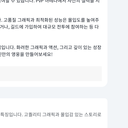
할 수 있습니다. PvP 아레나에서 자신의 실력을 시
다. 고품질 그래픽과 최적화된 성능은 몰입도를 높여주
거나, 길드에 가입하여 대규모 전투에 참여하는 등 다
입니다. 화려한 그래픽과 액션, 그리고 깊이 있는 성장
신만의 영웅을 만들어보세요!
이 특징입니다. 고퀄리티 그래픽과 몰입감 있는 스토리로