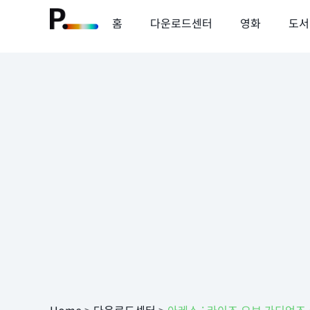
홈
다운로드센터
영화
도서