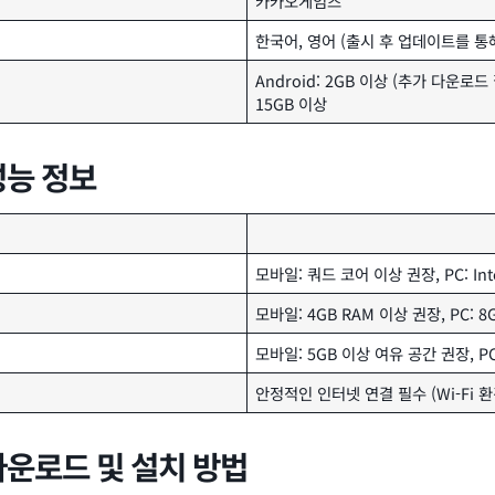
카카오게임즈
한국어, 영어 (출시 후 업데이트를 통
Android: 2GB 이상 (추가 다운로드 
15GB 이상
성능 정보
모바일: 쿼드 코어 이상 권장, PC: In
모바일: 4GB RAM 이상 권장, PC: 
모바일: 5GB 이상 여유 공간 권장, P
안정적인 인터넷 연결 필수 (Wi-Fi 환
다운로드 및 설치 방법