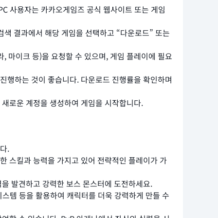
합니다. PC 사용자는 카카오게임즈 공식 웹사이트 또는 게임
 검색 결과에서 해당 게임을 선택하고 “다운로드” 또는
 마이크 등)을 요청할 수 있으며, 게임 플레이에 필요
를 진행하는 것이 좋습니다. 다운로드 진행률을 확인하며
 새로운 계정을 생성하여 게임을 시작합니다.
다.
한 스킬과 능력을 가지고 있어 전략적인 플레이가 가
역을 발견하고 강력한 보스 몬스터에 도전하세요.
 시스템 등을 활용하여 캐릭터를 더욱 강력하게 만들 수