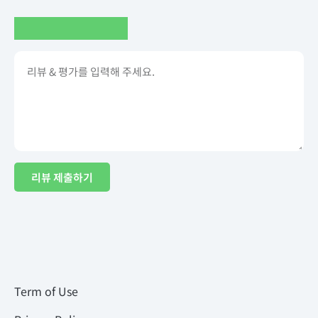
리뷰 제출하기
Term of Use