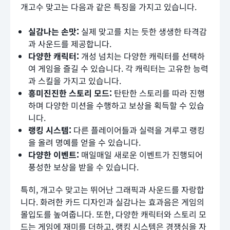
개고수 맞고는 다음과 같은 특징을 가지고 있습니다.
실감나는 손맛:
실제 맞고를 치는 듯한 생생한 타격감
과 사운드를 제공합니다.
다양한 캐릭터:
개성 넘치는 다양한 캐릭터를 선택하
여 게임을 즐길 수 있습니다. 각 캐릭터는 고유한 능력
과 스킬을 가지고 있습니다.
흥미진진한 스토리 모드:
탄탄한 스토리를 따라 진행
하며 다양한 미션을 수행하고 보상을 획득할 수 있습
니다.
랭킹 시스템:
다른 플레이어들과 실력을 겨루고 랭킹
을 올려 명예를 얻을 수 있습니다.
다양한 이벤트:
매일매일 새로운 이벤트가 진행되어
풍성한 보상을 받을 수 있습니다.
특히, 개고수 맞고는 뛰어난 그래픽과 사운드를 자랑합
니다. 화려한 카드 디자인과 실감나는 효과음은 게임의
몰입도를 높여줍니다. 또한, 다양한 캐릭터와 스토리 모
드는 게임에 재미를 더하고, 랭킹 시스템은 경쟁심을 자