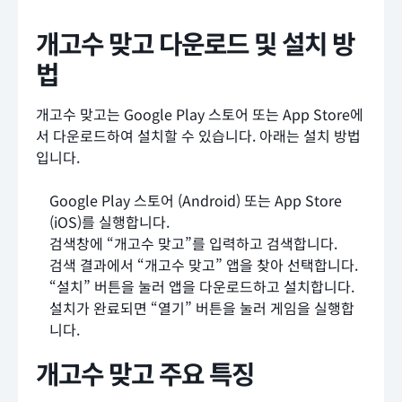
개고수 맞고 다운로드 및 설치 방
법
개고수 맞고는 Google Play 스토어 또는 App Store에
서 다운로드하여 설치할 수 있습니다. 아래는 설치 방법
입니다.
Google Play 스토어 (Android) 또는 App Store
(iOS)를 실행합니다.
검색창에 “개고수 맞고”를 입력하고 검색합니다.
검색 결과에서 “개고수 맞고” 앱을 찾아 선택합니다.
“설치” 버튼을 눌러 앱을 다운로드하고 설치합니다.
설치가 완료되면 “열기” 버튼을 눌러 게임을 실행합
니다.
개고수 맞고 주요 특징