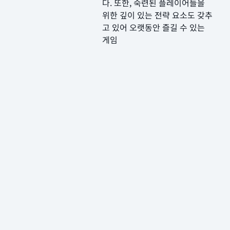
다. 또한, 숙련된 플레이어들을
위한 깊이 있는 전략 요소도 갖추
고 있어 오랫동안 즐길 수 있는
게임