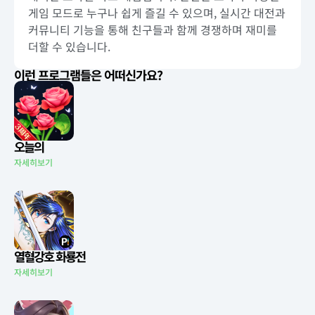
게임 모드로 누구나 쉽게 즐길 수 있으며, 실시간 대전과
커뮤니티 기능을 통해 친구들과 함께 경쟁하며 재미를
더할 수 있습니다.
이런 프로그램들은 어떠신가요?
오늘의
자세히보기
열혈강호 화룡전
자세히보기