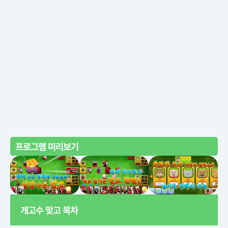
프로그램 미리보기
개고수 맞고 목차