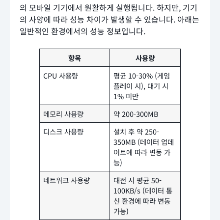
의 모바일 기기에서 원활하게 실행됩니다. 하지만, 기기
의 사양에 따라 성능 차이가 발생할 수 있습니다. 아래는
일반적인 환경에서의 성능 정보입니다.
항목
사용량
CPU 사용량
평균 10-30% (게임
플레이 시), 대기 시
1% 미만
메모리 사용량
약 200-300MB
디스크 사용량
설치 후 약 250-
350MB (데이터 업데
이트에 따라 변동 가
능)
네트워크 사용량
대전 시 평균 50-
100KB/s (데이터 통
신 환경에 따라 변동
가능)