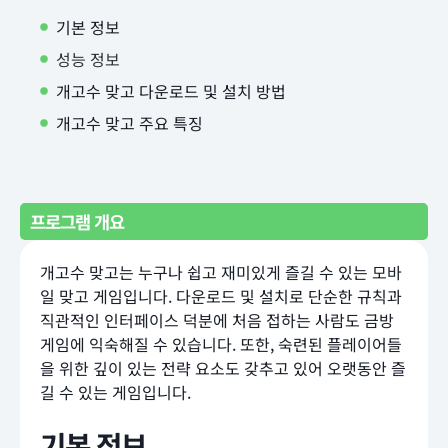
기본 정보
성능 정보
개고수 맞고 다운로드 및 설치 방법
개고수 맞고 주요 특징
프로그램 개요
개고수 맞고는 누구나 쉽고 재미있게 즐길 수 있는 모바
일 맞고 게임입니다. 다운로드 및 설치로 단순한 규칙과
직관적인 인터페이스 덕분에 처음 접하는 사람도 금방
게임에 익숙해질 수 있습니다. 또한, 숙련된 플레이어들
을 위한 깊이 있는 전략 요소도 갖추고 있어 오랫동안 즐
길 수 있는 게임입니다.
기본 정보