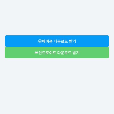
아이폰 다운로드 받기
안드로이드 다운로드 받기