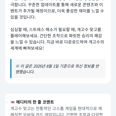
극합니다. 꾸준한 업데이트를 통해 새로운 콘텐츠와 이
벤트가 추가될 예정이므로, 더욱 풍성한 재미를 느낄 수
있을 것입니다.
심심할 때, 스트레스 해소가 필요할 때, 개고수 맞고를
플레이해보세요. 간단한 조작으로 짜릿한 승리의 쾌감
을 느낄 수 있습니다. 지금 바로 다운로드하여 개고수의
세계에 빠져보세요!
※ 이 글은 2026년 8월 1일 기준으로 최신 정보를 반
영했습니다.
에디터의 한 줄 코멘트
개고수 맞고는 전통적인 고스톱 게임을 현대적으로 재
해석한 모바일 카드 게임입니다. 간편한 조작과 다양한