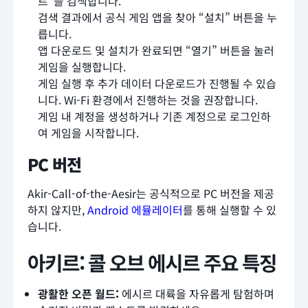
르”을 검색합니다.
검색 결과에서 공식 게임 앱을 찾아 “설치” 버튼을 누
릅니다.
앱 다운로드 및 설치가 완료되면 “열기” 버튼을 눌러
게임을 실행합니다.
게임 실행 후 추가 데이터 다운로드가 진행될 수 있습
니다. Wi-Fi 환경에서 진행하는 것을 권장합니다.
게임 내 계정을 생성하거나 기존 계정으로 로그인하
여 게임을 시작합니다.
PC 버전
Akir-Call-of-the-Aesir는 공식적으로 PC 버전을 제공
하지 않지만,
Android 에뮬레이터
를 통해 실행할 수 있
습니다.
아키르: 콜 오브 에시르 주요 특징
광활한 오픈 월드:
에시르 대륙을 자유롭게 탐험하며