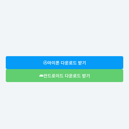
아이폰 다운로드 받기
안드로이드 다운로드 받기