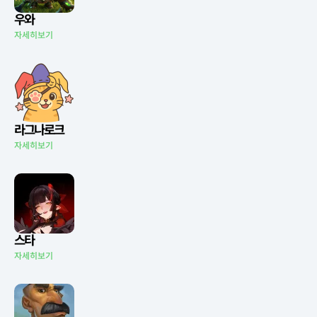
우와
자세히보기
라그나로크
자세히보기
스타
자세히보기