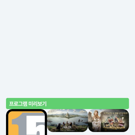
프로그램 미리보기