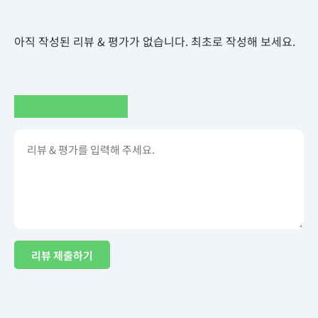
아직 작성된 리뷰 & 평가가 없습니다. 최초로 작성해 보세요.
리뷰 제출하기