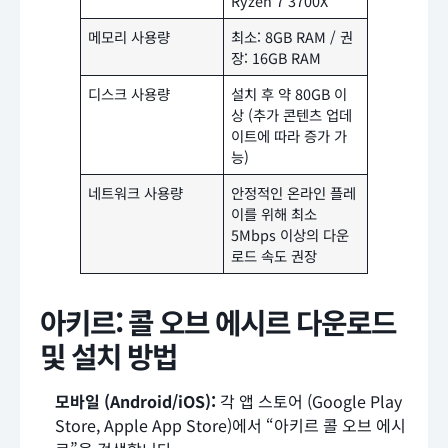
Ryzen 7 3700X
메모리 사용량
최소: 8GB RAM / 권
장: 16GB RAM
디스크 사용량
설치 후 약 80GB 이
상 (추가 콘텐츠 업데
이트에 따라 증가 가
능)
네트워크 사용량
안정적인 온라인 플레
이를 위해 최소
5Mbps 이상의 다운
로드 속도 권장
아키르: 콜 오브 에시르 다운로드
및 설치 방법
모바일 (Android/iOS):
각 앱 스토어 (Google Play
Store, Apple App Store)에서 “아키르 콜 오브 에시