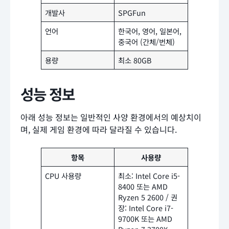
개발사
SPGFun
언어
한국어, 영어, 일본어,
중국어 (간체/번체)
용량
최소 80GB
성능 정보
아래 성능 정보는 일반적인 사양 환경에서의 예상치이
며, 실제 게임 환경에 따라 달라질 수 있습니다.
항목
사용량
CPU 사용량
최소: Intel Core i5-
8400 또는 AMD
Ryzen 5 2600 / 권
장: Intel Core i7-
9700K 또는 AMD