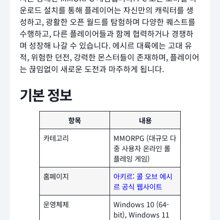
운로드 설치를 통해 플레이어는 자신만의 캐릭터를 생
성하고, 광활한 오픈 월드를 탐험하며 다양한 퀘스트를
수행하고, 다른 플레이어들과 함께 협력하거나 경쟁하
며 성장해 나갈 수 있습니다. 에시르 대륙에는 고대 유
적, 위험한 던전, 강력한 몬스터들이 존재하며, 플레이어
는 끊임없이 새로운 도전과 마주하게 됩니다.
기본 정보
항목
내용
카테고리
MMORPG (대규모 다
중 사용자 온라인 롤
플레잉 게임)
홈페이지
아키르: 콜 오브 에시
르 공식 웹사이트
운영체제
Windows 10 (64-
bit), Windows 11