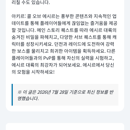
리칠 수도 있습니다.
아키르: 콜 오브 에시르는 풍부한 콘텐츠와 지속적인 업
데이트를 통해 플레이어들에게 끊임없는 즐거움을 제공
할 것입니다. 메인 스토리 퀘스트를 따라 에시르 대륙의
숨겨진 비밀을 파헤치고, 다양한 서브 퀘스트를 통해 캐
릭터를 성장시키세요. 던전과 레이드에 도전하여 강력
한 보스를 물리치고 희귀한 아이템을 획득하세요. 다른
플레이어들과의 PvP를 통해 자신의 실력을 시험하고,
에시르 대륙의 최강자가 되어보세요. 에시르에서 당신
의 모험을 시작하세요!
※ 이 글은 2026년 7월 28일 기준으로 최신 정보를 반
영했습니다.